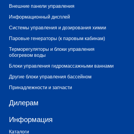
Внешние панели управления
Информационный дисплей
Системы управления и дозирования химии
Паровые генераторы (к паровым кабинам)
Терморегуляторы и блоки управления
обогревом воды
Блоки управления гидромассажными ваннами
Другие блоки управления бассейном
Принадлежности и запчасти
Дилерам
Информация
Каталоги