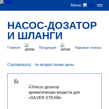
52 ГОДА
Меню
НАСОС-ДОЗАТОР
И ШЛАНГИ
Главная
Продукция
Паровые генераторы
Сортировать: