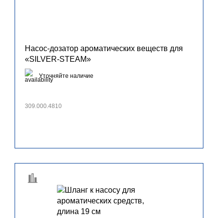
Насос-дозатор aроматических веществ для
«SILVER-STEAM»
Уточняйте наличие
309.000.4810