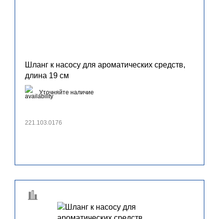
Шланг к насосу для ароматических средств,
длина 19 см
Уточняйте наличие
221.103.0176