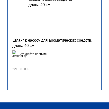
Шланг к насосу для ароматических средств,
длина 40 см
Уточняйте наличие
221.103.0301