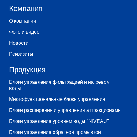
Компания
О компании
Фото и видео
Новости
Реквизиты
Продукция
Блоки управления фильтрацией и нагревом
воды
Многофункциональные блоки управления
Блоки расширения и управления аттракционами
Блоки управления уровнем воды "NIVEAU"
Блоки управления обратной промывкой