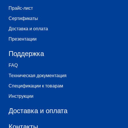
Прайс-лист
Сертификаты
Доставка и оплата
Презентации
Поддержка
FAQ
Техническая документация
Спецификации к товарам
Инструкции
Доставка и оплата
Контакты