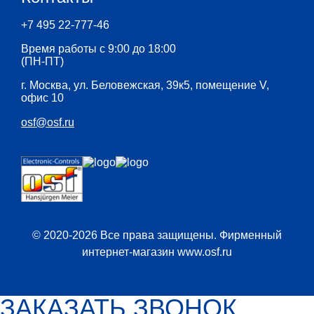
+7 495 22-777-46
Время работы с 9:00 до 18:00
(ПН-ПТ)
г. Москва, ул. Беловежская, 39к5, помещение V,
офис 10
osf@osf.ru
© 2020-2026 Все права защищены. Фирменный
интернет-магазин www.osf.ru
ЗАКАЗАТЬ ЗВОНОК