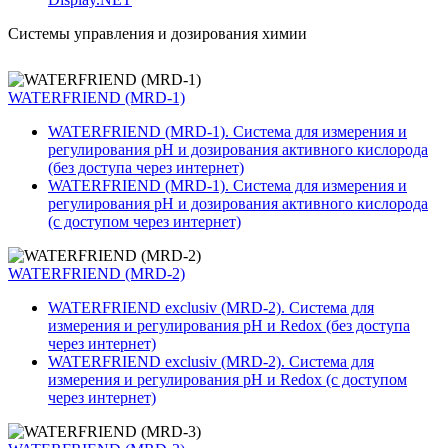
Системы управления и дозирования химии
WATERFRIEND (MRD-1)
WATERFRIEND (MRD-1). Система для измерения и
регулирования pH и дозирования активного кислорода
(без доступа через интернет)
WATERFRIEND (MRD-1). Система для измерения и
регулирования pH и дозирования активного кислорода
(с доступом через интернет)
WATERFRIEND (MRD-2)
WATERFRIEND exclusiv (MRD-2). Система для
измерения и регулирования pH и Redox (без доступа
через интернет)
WATERFRIEND exclusiv (MRD-2). Система для
измерения и регулирования pH и Redox (с доступом
через интернет)