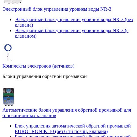
Электронный блок управления уровнем воды NR-3
Электронный блок управления уровнем воды NR-3 (без
клапана)
Электронный блок управления уровнем воды NR-3 (с
клапаном)
Комплекты электродов (датчиков)
Блоки управления обратной промывкой
Автоматические блоки управления обратной промывкой для
6-позиционных клапанов
Блок управления автоматической обратной промывкой
EUROTRONIK-10 (без 6-ти позиц. клапана)
Блок управления автоматической обратной промывкой