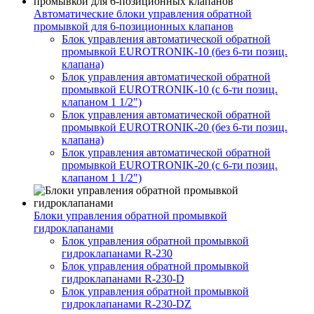
Автоматические блоки управления обратной
промывкой для 6-позиционных клапанов
Блок управления автоматической обратной
промывкой EUROTRONIK-10 (без 6-ти позиц.
клапана)
Блок управления автоматической обратной
промывкой EUROTRONIK-10 (c 6-ти позиц.
клапаном 1 1/2")
Блок управления автоматической обратной
промывкой EUROTRONIK-20 (без 6-ти позиц.
клапана)
Блок управления автоматической обратной
промывкой EUROTRONIK-20 (с 6-ти позиц.
клапаном 1 1/2")
Блоки управления обратной промывкой
гидроклапанами
Блок управления обратной промывкой
гидроклапанами R-230
Блок управления обратной промывкой
гидроклапанами R-230-D
Блок управления обратной промывкой
гидроклапанами R-230-DZ