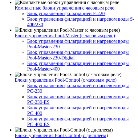
Компактные блоки управления с часовым реле
Блок управления фильтрацией F-220
Блок управления фильтрацией и нагревом воды S-
400/230
Блоки управления Pool-Master (с часовым реле)
Блок управления фильтрацией и нагревом воды
Pool-Master-230
Блок управления фильтрацией и нагревом воды
Pool-Master-230-Digital
Блок управления фильтрацией и нагревом воды
Pool-Master-400
Блоки управления Pool-Control (с часовым реле)
Блок управления фильтрацией и нагревом воды
PC-230
Блок управления фильтрацией и нагревом воды
PC-230-ES
Блок управления фильтрацией и нагревом воды
PC-400
Блок управления фильтрацией и нагревом воды
PC-400-ES
Блоки управления Pool-Control (с дисплеем)