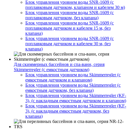
Блок управления уровнем воды SNR-1609 (с
поплавковым датчиком, клапаном и кабелем 30 м)
Блок управления уровнем воды SNR-1609 (с
поплавковым датчиком, без клапана)
Блок управления уровнем воды SNR-1609 (с
поплавковым датчиком и кабелем 15 м, без
клапана)
Блок управления уровнем воды SNR-1609 (с
поплавковым датчиком и кабелем 30 м, без
клапана)
Для скиммерных бассейнов и спа-ванн, серия
Skimmerregler (с емкостным датчиком)
Блок управления уровнем воды Skimmerregler (с
емкостным датчиком и клапаном)
Блок управления уровнем воды Skimmerregler (с
емкостным датчиком, без клапана)
Блок управления уровнем воды Skimmerregler (KF-
3), (с накладным емкостным датчиком и клапаном)
Блок управления уровнем воды Skimmerregler (KF-
3), (с накладным емкостным датчиком, без
клапана)