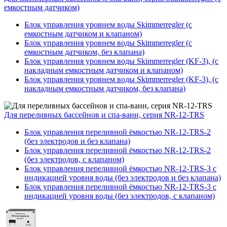
емкостным датчиком)
Блок управления уровнем воды Skimmerregler (с
емкостным датчиком и клапаном)
Блок управления уровнем воды Skimmerregler (с
емкостным датчиком, без клапана)
Блок управления уровнем воды Skimmerregler (KF-3), (с
накладным емкостным датчиком и клапаном)
Блок управления уровнем воды Skimmerregler (KF-3), (с
накладным емкостным датчиком, без клапана)
Для переливных бассейнов и спа-ванн, серия NR-12-TRS
Блок управления переливной ёмкостью NR-12-TRS-2
(без электродов и без клапана)
Блок управления переливной ёмкостью NR-12-TRS-2
(без электродов, с клапаном)
Блок управления переливной ёмкостью NR-12-TRS-3 с
индикацией уровня воды (без электродов и без клапана)
Блок управления переливной ёмкостью NR-12-TRS-3 с
индикацией уровня воды (без электродов, с клапаном)