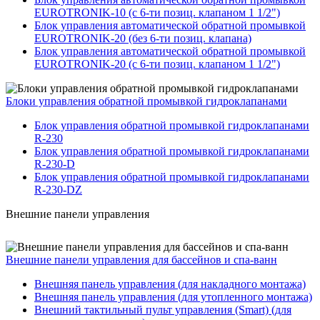
EUROTRONIK-10 (c 6-ти позиц. клапаном 1 1/2")
Блок управления автоматической обратной промывкой
EUROTRONIK-20 (без 6-ти позиц. клапана)
Блок управления автоматической обратной промывкой
EUROTRONIK-20 (с 6-ти позиц. клапаном 1 1/2")
Блоки управления обратной промывкой гидроклапанами
Блок управления обратной промывкой гидроклапанами
R-230
Блок управления обратной промывкой гидроклапанами
R-230-D
Блок управления обратной промывкой гидроклапанами
R-230-DZ
Внешние панели управления
Внешние панели управления для бассейнов и спа-ванн
Внешняя панель управления (для накладного монтажа)
Внешняя панель управления (для утопленного монтажа)
Внешний тактильный пульт управления (Smart) (для