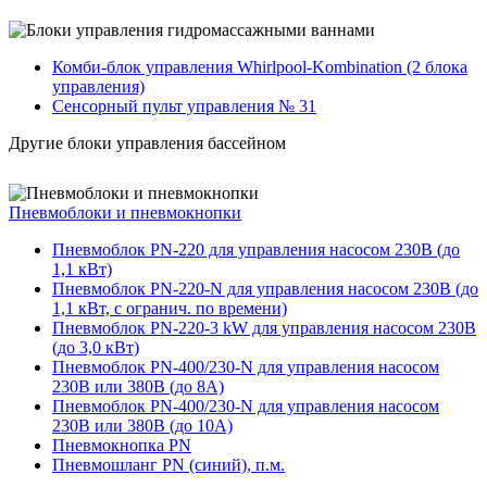
Комби-блок управления Whirlpool-Kombination (2 блока
управления)
Сенсорный пульт управления № 31
Другие блоки управления бассейном
Пневмоблоки и пневмокнопки
Пневмоблок PN-220 для управления насосом 230В (до
1,1 кВт)
Пневмоблок PN-220-N для управления насосом 230В (до
1,1 кВт, с огранич. по времени)
Пневмоблок PN-220-3 kW для управления насосом 230В
(до 3,0 кВт)
Пневмоблок PN-400/230-N для управления насосом
230В или 380В (до 8А)
Пневмоблок PN-400/230-N для управления насосом
230В или 380В (до 10А)
Пневмокнопка PN
Пневмошланг PN (синий), п.м.