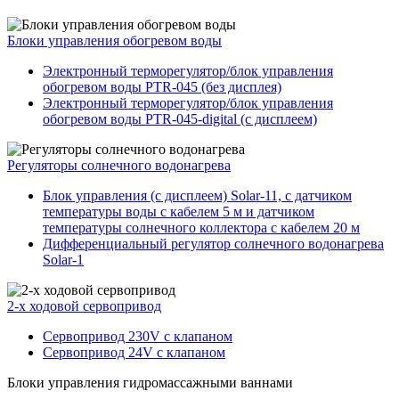
Блоки управления обогревом воды
Электронный терморегулятор/блок управления
обогревом воды PTR-045 (без дисплея)
Электронный терморегулятор/блок управления
обогревом воды PTR-045-digital (с дисплеем)
Регуляторы солнечного водонагрева
Блок управления (с дисплеем) Solar-11, с датчиком
температуры воды с кабелем 5 м и датчиком
температуры солнечного коллектора с кабелем 20 м
Дифференциальный регулятор солнечного водонагрева
Solar-1
2-х ходовой сервопривод
Сервопривод 230V с клапаном
Сервопривод 24V с клапаном
Блоки управления гидромассажными ваннами