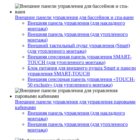
Внешние панели управления для бассейнов и спа-ванн
Внешняя панель управления (для накладного
монтажа)
Внешняя панель управления (для утопленного
монтажа)
Внешний тактильный пульт управления (Smart)
(для утопленного монтажа)
Внешняя сенсорная панель управления SMART-
TOUCH (для утопленного монтажа)
Блок питания для внешнего пульта Smart и панели
управления SMART-TOUCH
Внешняя сенсорная панель управления «TOUCH-
50 exclusiv» (для утопленного монтажа)
Внешние панели управления для управления паровыми
кабинами
Внешняя панель управления (для накладного
монтажа)
Внешняя панель управления (для утопленного
монтажа)