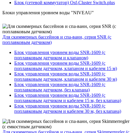
Блок (сетевой коммутатор) Osf-Cluster Switch.plus
Блоки управления уровнем воды "NIVEAU"
Для скиммерных бассейнов и спа-ванн, серия SNR (с
поплавковым датчиком)
Блок управления уровнем воды SNR-1609 (с
поплавковым датчиком и клапаном)
Блок управления уровнем воды SNR-1609 (с
поплавковым датчиком, клапаном и кабелем 15 м)
Блок управления уровнем воды SNR-1609 (с
поплавковым датчиком, клапаном и кабелем 30 м)
Блок управления уровнем воды SNR-1609 (с
поплавковым датчиком, без клапана)
Блок управления уровнем воды SNR-1609 (с
поплавковым датчиком и кабелем 15 м, без клапана)
Блок управления уровнем воды SNR-1609 (с
поплавковым датчиком и кабелем 30 м, без клапана)
Для скиммерных бассейнов и спа-ванн, серия Skimmerregler (с