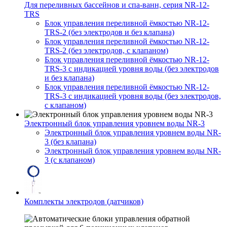
Для переливных бассейнов и спа-ванн, серия NR-12-
TRS
Блок управления переливной ёмкостью NR-12-
TRS-2 (без электродов и без клапана)
Блок управления переливной ёмкостью NR-12-
TRS-2 (без электродов, с клапаном)
Блок управления переливной ёмкостью NR-12-
TRS-3 с индикацией уровня воды (без электродов
и без клапана)
Блок управления переливной ёмкостью NR-12-
TRS-3 с индикацией уровня воды (без электродов,
с клапаном)
Электронный блок управления уровнем воды NR-3
Электронный блок управления уровнем воды NR-
3 (без клапана)
Электронный блок управления уровнем воды NR-
3 (с клапаном)
Комплекты электродов (датчиков)