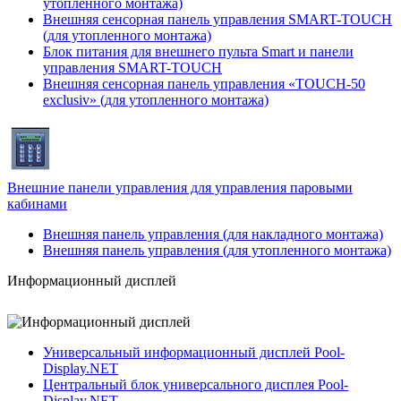
утопленного монтажа)
Внешняя сенсорная панель управления SMART-TOUCH
(для утопленного монтажа)
Блок питания для внешнего пульта Smart и панели
управления SMART-TOUCH
Внешняя сенсорная панель управления «TOUCH-50
exclusiv» (для утопленного монтажа)
Внешние панели управления для управления паровыми
кабинами
Внешняя панель управления (для накладного монтажа)
Внешняя панель управления (для утопленного монтажа)
Информационный дисплей
Универсальный информационный дисплей Pool-
Display.NET
Центральный блок универсального дисплея Pool-
Display.NET