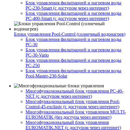
Блок управления фильтрацией и нагревом воды
PC-230-Smart (с доступом через интернет)
Блок управления фильтрацией и нагревом воды
PC-400-Smart (с доступом через интернет)
Блоки управления Pool-Control (солнечный водонагрев)
Блок управления фильтрацией и нагревом воды
PC-30
Блок управления фильтрацией и нагревом воды
PC-30-Vario
Блок управления фильтрацией и нагревом воды
PC-250
Блок управления фильтрацией и нагревом воды
Pool-Master-230-Solar
Многофункциональный блок управления PC-40-
NET (с доступом через интернет)
Многофункциональный блок управления Pool-
Control-45-exclusiv (с доступом через интернет)
Многофункциональный блок управления MULTI-
EUROMATIK (без доступа через интернет)
Многофункциональный блок управления
EUROMATIK.NET (с доступом через интернет)