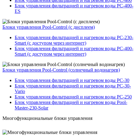
Блок управления фильтрацией и нагревом воды PC-400
Блок управления фильтрацией и нагревом воды PC-400-
ES
Блоки управления Pool-Control (с дисплеем)
Блок управления фильтрацией и нагревом воды PC-230-
Smart (с доступом через интернет)
Блок управления фильтрацией и нагревом воды PC-400-
Smart (с доступом через интернет)
Блоки управления Pool-Control (солнечный водонагрев)
Блок управления фильтрацией и нагревом воды PC-30
Блок управления фильтрацией и нагревом воды PC-30-
Vario
Блок управления фильтрацией и нагревом воды PC-250
Блок управления фильтрацией и нагревом воды Pool-
Master-230-Solar
Многофункциональные блоки управления