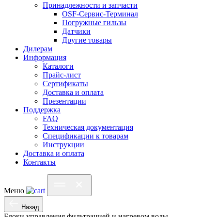
Принадлежности и запчасти
OSF-Сервис-Терминал
Погружные гильзы
Датчики
Другие товары
Дилерам
Информация
Каталоги
Прайс-лист
Сертификаты
Доставка и оплата
Презентации
Поддержка
FAQ
Техническая документация
Спецификации к товарам
Инструкции
Доставка и оплата
Контакты
Меню
Назад
Блоки управления фильтрацией и нагревом воды