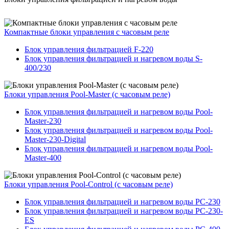
Компактные блоки управления с часовым реле
Блок управления фильтрацией F-220
Блок управления фильтрацией и нагревом воды S-
400/230
Блоки управления Pool-Master (с часовым реле)
Блок управления фильтрацией и нагревом воды Pool-
Master-230
Блок управления фильтрацией и нагревом воды Pool-
Master-230-Digital
Блок управления фильтрацией и нагревом воды Pool-
Master-400
Блоки управления Pool-Control (с часовым реле)
Блок управления фильтрацией и нагревом воды PC-230
Блок управления фильтрацией и нагревом воды PC-230-
ES