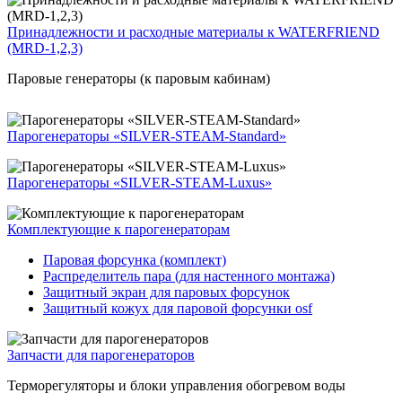
Принадлежности и расходные материалы к WATERFRIEND
(MRD-1,2,3)
Паровые генераторы (к паровым кабинам)
Парогенераторы «SILVER-STEAM-Standard»
Парогенераторы «SILVER-STEAM-Luxus»
Комплектующие к парогенераторам
Паровая форсунка (комплект)
Распределитель пара (для настенного монтажа)
Защитный экран для паровых форсунок
Защитный кожух для паровой форсунки osf
Запчасти для парогенераторов
Терморегуляторы и блоки управления обогревом воды