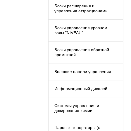
Блоки расширения и
управления аттракционами
Блоки управления уровнем
воды "NIVEAU"
Блоки управления обратной
промывкой
Внешние панели управления
Информационный дисплей
Системы управления и
дозирования химии
Паровые генераторы (к