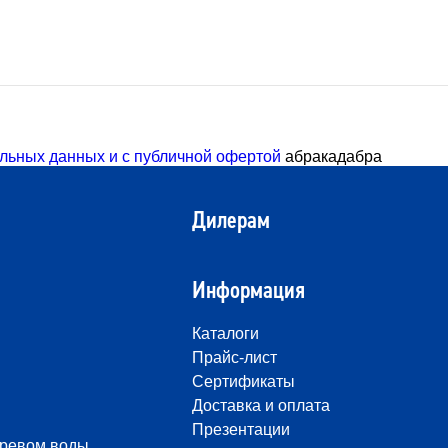
льных данных и с публичной офертой
абракадабра
Дилерам
Информация
Каталоги
Прайс-лист
Сертификаты
Доставка и оплата
Презентации
гревом воды