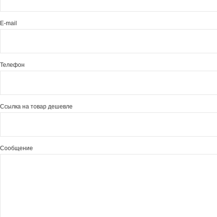
E-mail
Телефон
Ссылка на товар дешевле
Сообщение