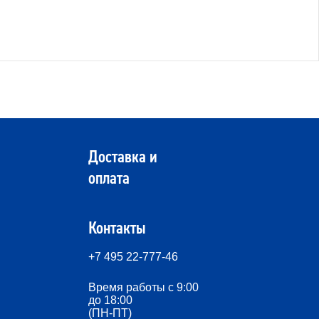
Доставка и
оплата
Контакты
+7 495 22-777-46
Время работы с 9:00
до 18:00
(ПН-ПТ)