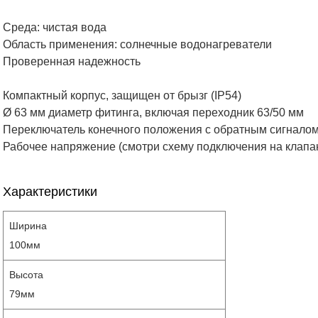
Среда: чистая вода
Область применения: солнечные водонагреватели
Проверенная надежность
Компактный корпус, защищен от брызг (IP54)
Ø 63 мм диаметр фитинга, включая переходник 63/50 мм
Переключатель конечного положения с обратным сигнало
Рабочее напряжение (смотри схему подключения на клапа
Характеристики
Ширина
100мм
Высота
79мм