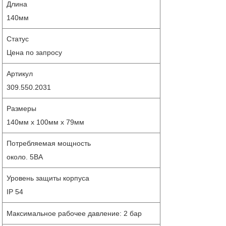
Длина
140мм
Статус
Цена по запросу
Артикул
309.550.2031
Размеры
140мм x 100мм x 79мм
Потребляемая мощность
около. 5ВА
Уровень защиты корпуса
IP 54
Максимальное рабочее давление: 2 бар