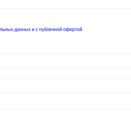
льных данных и с публичной офертой