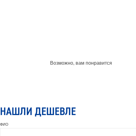
Возможно, вам понравится
НАШЛИ ДЕШЕВЛЕ
ФИО