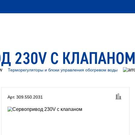
Д 230V С КЛАПАНО
Терморегуляторы и блоки управления обогревом воды
Арт. 309.550.2031