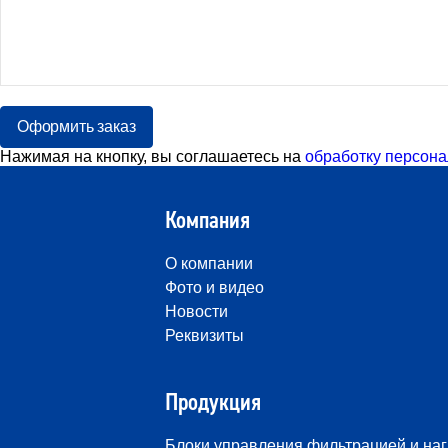
Оформить заказ
Нажимая на кнопку, вы соглашаетесь на
обработку персона
Компания
О компании
Фото и видео
Новости
Реквизиты
Продукция
Блоки управления фильтрацией и на