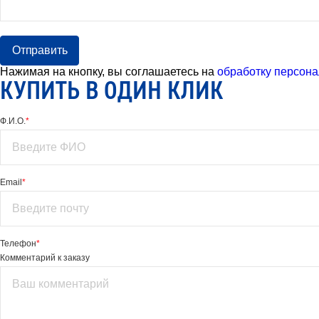
Отправить
Нажимая на кнопку, вы соглашаетесь на
обработку персона
КУПИТЬ В ОДИН КЛИК
Ф.И.О.
*
Email
*
Телефон
*
Комментарий к заказу