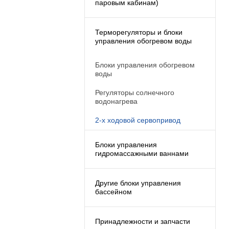
паровым кабинам)
Терморегуляторы и блоки
управления обогревом воды
Блоки управления обогревом
воды
Регуляторы солнечного
водонагрева
2-х ходовой сервопривод
Блоки управления
гидромассажными ваннами
Другие блоки управления
бассейном
Принадлежности и запчасти