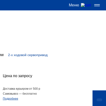
Меню
М
2-х ходовой сервопривод
Цена по запросу
Доставка курьером от 500 р
Самовывоз — бесплатно
Подробнее