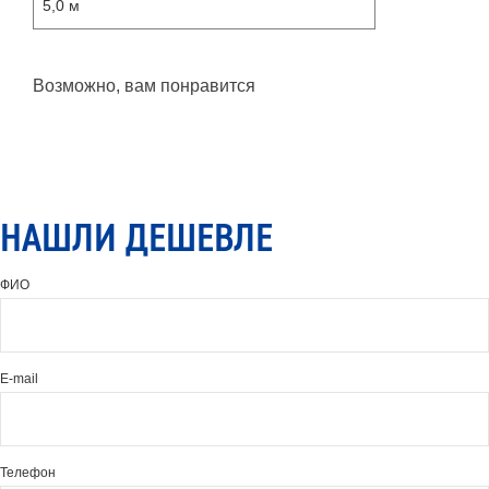
5,0 м
Возможно, вам понравится
НАШЛИ ДЕШЕВЛЕ
ФИО
E-mail
Телефон