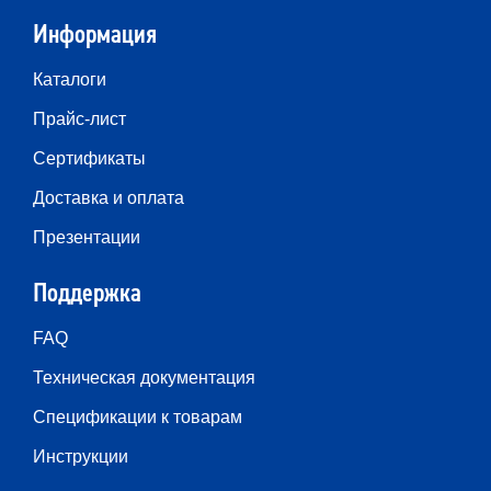
Информация
Каталоги
Прайс-лист
Сертификаты
Доставка и оплата
Презентации
Поддержка
FAQ
Техническая документация
Спецификации к товарам
Инструкции