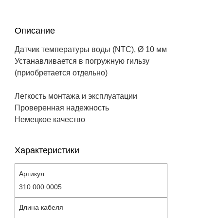
Описание
Датчик температуры воды (NTC), Ø 10 мм
Устанавливается в погружную гильзу
(приобретается отдельно)
Легкость монтажа и эксплуатации
Проверенная надежность
Немецкое качество
Характеристики
Артикул
310.000.0005
Длина кабеля