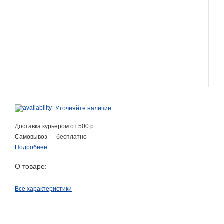
Уточняйте наличие
Доставка курьером от 500 р
Самовывоз — бесплатно
Подробнее
О товаре:
Все характеристики