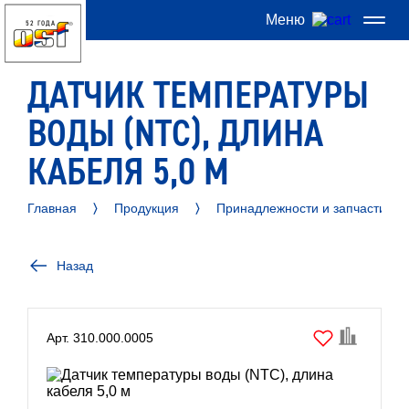
Меню
52 ГОДА
ДАТЧИК ТЕМПЕРАТУРЫ
ВОДЫ (NTC), ДЛИНА
КАБЕЛЯ 5,0 М
Главная
Продукция
Принадлежности и запчасти
Назад
Арт. 310.000.0005