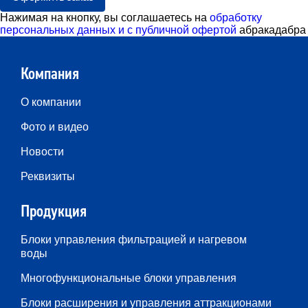
Нажимая на кнопку, вы соглашаетесь на
обработку
персональных данных и с публичной офертой
абракадабра
Компания
О компании
Фото и видео
Новости
Реквизиты
Продукция
Блоки управления фильтрацией и нагревом
воды
Многофункциональные блоки управления
Блоки расширения и управления аттракционами