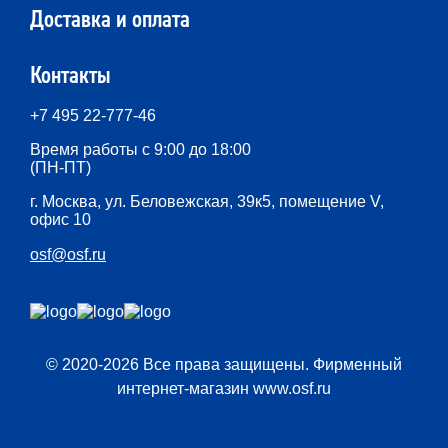
Доставка и оплата
Контакты
+7 495 22-777-46
Время работы с 9:00 до 18:00
(ПН-ПТ)
г. Москва, ул. Беловежская, 39к5, помещение V,
офис 10
osf@osf.ru
© 2020-2026 Все права защищены. Фирменный
интернет-магазин www.osf.ru