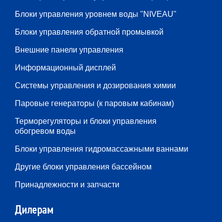
Блоки управления уровнем воды "NIVEAU"
Блоки управления обратной промывкой
Внешние панели управления
Информационный дисплей
Системы управления и дозирования химии
Паровые генераторы (к паровым кабинам)
Терморегуляторы и блоки управления
обогревом воды
Блоки управления гидромассажными ваннами
Другие блоки управления бассейном
Принадлежности и запчасти
Дилерам