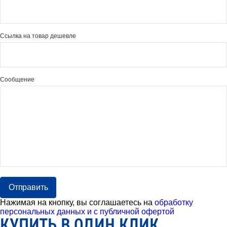
Ссылка на товар дешевле
Сообщение
Отправить
Нажимая на кнопку, вы соглашаетесь на
обработку
персональных данных и с публичной офертой
КУПИТЬ В ОДИН КЛИК