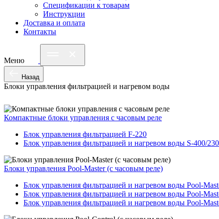
Спецификации к товарам
Инструкции
Доставка и оплата
Контакты
Меню
Назад
Блоки управления фильтрацией и нагревом воды
Компактные блоки управления с часовым реле
Блок управления фильтрацией F-220
Блок управления фильтрацией и нагревом воды S-400/230
Блоки управления Pool-Master (с часовым реле)
Блок управления фильтрацией и нагревом воды Pool-Mast
Блок управления фильтрацией и нагревом воды Pool-Maste
Блок управления фильтрацией и нагревом воды Pool-Mast