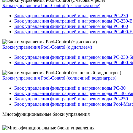
Блоки управления Pool-Control (с часовым реле)
Блок управления фильтрацией и нагревом воды PC-230
Блок управления фильтрацией и нагревом воды PC-230-E
Блок управления фильтрацией и нагревом воды PC-400
Блок управления фильтрацией и нагревом воды PC-400-E
Блоки управления Pool-Control (с дисплеем)
Блок управления фильтрацией и нагревом воды PC-230-Sma
Блок управления фильтрацией и нагревом воды PC-400-Sma
Блоки управления Pool-Control (солнечный водонагрев)
Блок управления фильтрацией и нагревом воды PC-30
Блок управления фильтрацией и нагревом воды PC-30-Var
Блок управления фильтрацией и нагревом воды PC-250
Блок управления фильтрацией и нагревом воды Pool-Maste
Многофункциональные блоки управления