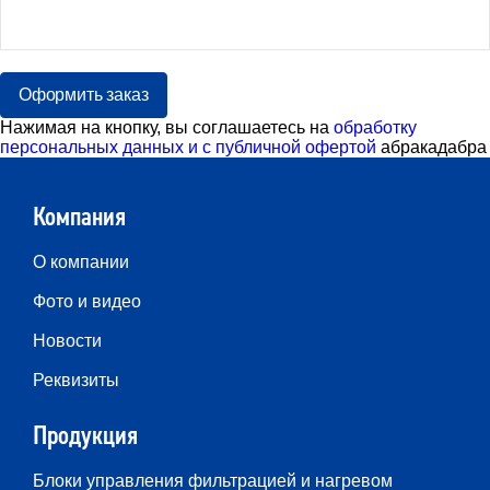
Оформить заказ
Нажимая на кнопку, вы соглашаетесь на
обработку
персональных данных и с публичной офертой
абракадабра
Компания
О компании
Фото и видео
Новости
Реквизиты
Продукция
Блоки управления фильтрацией и нагревом