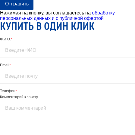
Отправить
Нажимая на кнопку, вы соглашаетесь на
обработку
персональных данных и с публичной офертой
КУПИТЬ В ОДИН КЛИК
Ф.И.О.
*
Email
*
Телефон
*
Комментарий к заказу