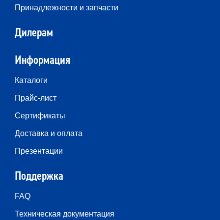
Принадлежности и запчасти
Дилерам
Информация
Каталоги
Прайс-лист
Сертификаты
Доставка и оплата
Презентации
Поддержка
FAQ
Техническая документация