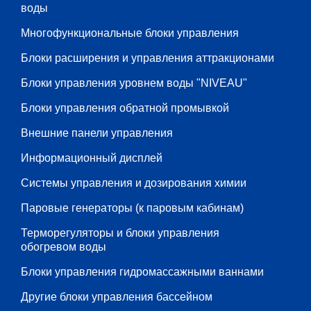
воды
Многофункциональные блоки управления
Блоки расширения и управления аттракционами
Блоки управления уровнем воды "NIVEAU"
Блоки управления обратной промывкой
Внешние панели управления
Информационный дисплей
Системы управления и дозирования химии
Паровые генераторы (к паровым кабинам)
Терморегуляторы и блоки управления
обогревом воды
Блоки управления гидромассажными ваннами
Другие блоки управления бассейном