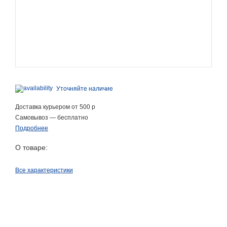
Уточняйте наличие
Доставка курьером от 500 р
Самовывоз — бесплатно
Подробнее
О товаре:
Все характеристики