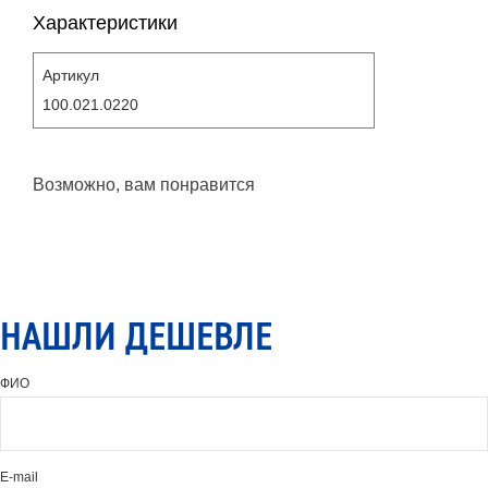
Характеристики
Артикул
100.021.0220
Возможно, вам понравится
НАШЛИ ДЕШЕВЛЕ
ФИО
E-mail