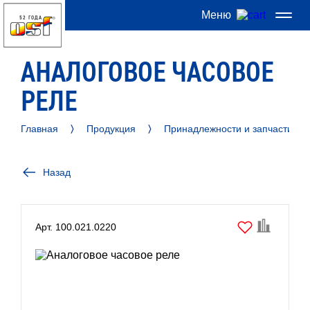
Меню
52 ГОДА
АНАЛОГОВОЕ ЧАСОВОЕ
РЕЛЕ
Главная
Продукция
Принадлежности и запчасти
Назад
Арт. 100.021.0220