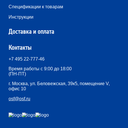
Спецификации к товарам
Инструкции
Доставка и оплата
Контакты
+7 495 22-777-46
Время работы с 9:00 до 18:00
(ПН-ПТ)
г. Москва, ул. Беловежская, 39к5, помещение V,
офис 10
osf@osf.ru