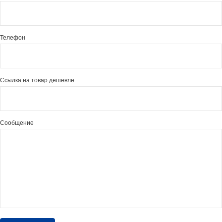
Телефон
Ссылка на товар дешевле
Сообщение