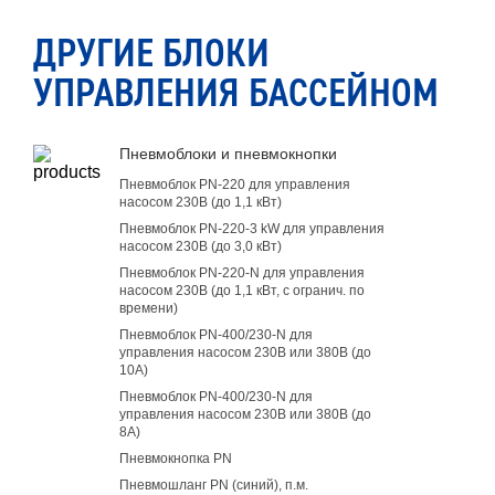
ДРУГИЕ БЛОКИ
УПРАВЛЕНИЯ БАССЕЙНОМ
Пневмоблоки и пневмокнопки
Пневмоблок PN-220 для управления
насосом 230В (до 1,1 кВт)
Пневмоблок PN-220-3 kW для управления
насосом 230В (до 3,0 кВт)
Пневмоблок PN-220-N для управления
насосом 230В (до 1,1 кВт, с огранич. по
времени)
Пневмоблок PN-400/230-N для
управления насосом 230В или 380В (до
10А)
Пневмоблок PN-400/230-N для
управления насосом 230В или 380В (до
8А)
Пневмокнопка PN
Пневмошланг PN (синий), п.м.