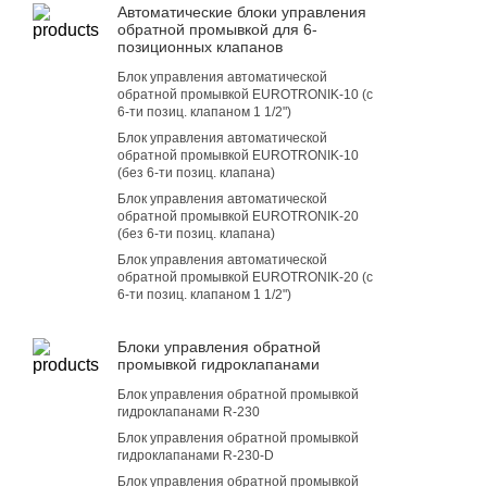
Автоматические блоки управления
обратной промывкой для 6-
позиционных клапанов
Блок управления автоматической
обратной промывкой EUROTRONIK-10 (c
6-ти позиц. клапаном 1 1/2")
Блок управления автоматической
обратной промывкой EUROTRONIK-10
(без 6-ти позиц. клапана)
Блок управления автоматической
обратной промывкой EUROTRONIK-20
(без 6-ти позиц. клапана)
Блок управления автоматической
обратной промывкой EUROTRONIK-20 (с
6-ти позиц. клапаном 1 1/2")
Блоки управления обратной
промывкой гидроклапанами
Блок управления обратной промывкой
гидроклапанами R-230
Блок управления обратной промывкой
гидроклапанами R-230-D
Блок управления обратной промывкой