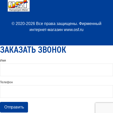
© 2020-2026 Все права защищены. Фирменный
интернет-магазин www.osf.ru
ЗАКАЗАТЬ ЗВОНОК
Имя
Телефон
Отправить