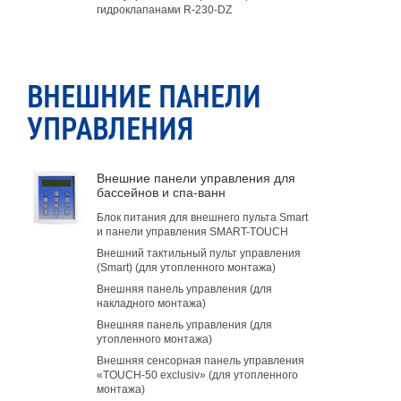
гидроклапанами R-230-DZ
ВНЕШНИЕ ПАНЕЛИ
УПРАВЛЕНИЯ
Внешние панели управления для
бассейнов и спа-ванн
Блок питания для внешнего пульта Smart
и панели управления SMART-TOUCH
Внешний тактильный пульт управления
(Smart) (для утопленного монтажа)
Внешняя панель управления (для
накладного монтажа)
Внешняя панель управления (для
утопленного монтажа)
Внешняя сенсорная панель управления
«TOUCH-50 exclusiv» (для утопленного
монтажа)