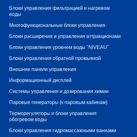
Блоки управления фильтрацией и нагревом
воды
Многофункциональные блоки управления
Блоки расширения и управления аттракционами
Блоки управления уровнем воды "NIVEAU"
Блоки управления обратной промывкой
Внешние панели управления
Информационный дисплей
Системы управления и дозирования химии
Паровые генераторы (к паровым кабинам)
Терморегуляторы и блоки управления
обогревом воды
Блоки управления гидромассажными ваннами