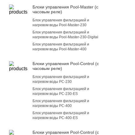
Блоки управления Pool-Master (с
часовым реле)
Блок управления фильтрацией и
нагревом воды Pool-Master-230
Блок управления фильтрацией и
нагревом воды Pool-Master-230-Digital
Блок управления фильтрацией и
нагревом воды Pool-Master-400
Блоки управления Pool-Control (с
часовым реле)
Блок управления фильтрацией и
нагревом воды PC-230
Блок управления фильтрацией и
нагревом воды PC-230-ES
Блок управления фильтрацией и
нагревом воды PC-400
Блок управления фильтрацией и
нагревом воды PC-400-ES
Блоки управления Pool-Control (с