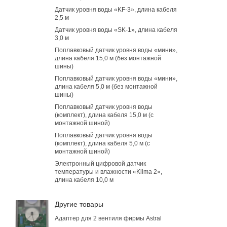
Датчик уровня воды «KF-3», длина кабеля
2,5 м
Датчик уровня воды «SK-1», длина кабеля
3,0 м
Поплавковый датчик уровня воды «мини»,
длина кабеля 15,0 м (без монтажной
шины)
Поплавковый датчик уровня воды «мини»,
длина кабеля 5,0 м (без монтажной
шины)
Поплавковый датчик уровня воды
(комплект), длина кабеля 15,0 м (с
монтажной шиной)
Поплавковый датчик уровня воды
(комплект), длина кабеля 5,0 м (с
монтажной шиной)
Электронный цифровой датчик
температуры и влажности «Klima 2»,
длина кабеля 10,0 м
Другие товары
Адаптер для 2 вентиля фирмы Astral