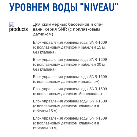
УРОВНЕМ ВОДЫ "NIVEAU"
Для скиммерных бассейнов и спа-
ванн, серия SNR (с поплавковым
датчиком)
Блок управления уровнем воды SNR-1609
(с поплавковым датчиком и кабелем 15 м,
без клапана)
Блок управления уровнем воды SNR-1609
(с поплавковым датчиком и кабелем 30 м,
без клапана)
Блок управления уровнем воды SNR-1609
(с поплавковым датчиком и клапаном)
Блок управления уровнем воды SNR-1609
(с поплавковым датчиком, без клапана)
Блок управления уровнем воды SNR-1609
(с поплавковым датчиком, клапаном и
кабелем 15 м)
Блок управления уровнем воды SNR-1609
(с поплавковым датчиком, клапаном и
кабелем 30 м)