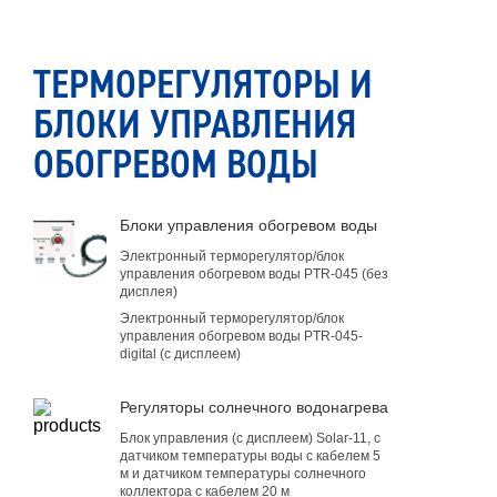
ТЕРМОРЕГУЛЯТОРЫ И
БЛОКИ УПРАВЛЕНИЯ
ОБОГРЕВОМ ВОДЫ
Блоки управления обогревом воды
Электронный терморегулятор/блок
управления обогревом воды PTR-045 (без
дисплея)
Электронный терморегулятор/блок
управления обогревом воды PTR-045-
digital (с дисплеем)
Регуляторы солнечного водонагрева
Блок управления (с дисплеем) Solar-11, с
датчиком температуры воды с кабелем 5
м и датчиком температуры солнечного
коллектора с кабелем 20 м