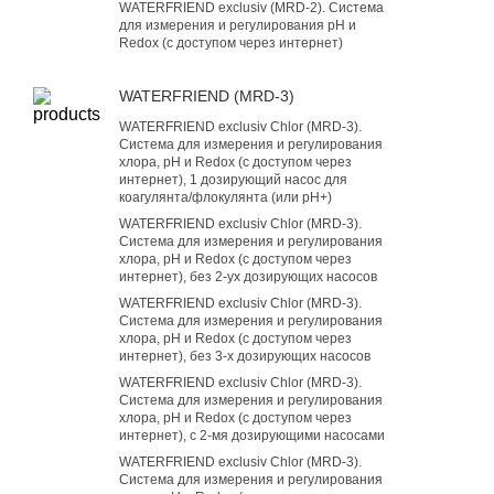
WATERFRIEND exclusiv (MRD-2). Система
для измерения и регулирования pH и
Redox (с доступом через интернет)
WATERFRIEND (MRD-3)
WATERFRIEND exclusiv Chlor (MRD-3).
Система для измерения и регулирования
хлора, pH и Redox (с доступом через
интернет), 1 дозирующий насос для
коагулянта/флокулянта (или pH+)
WATERFRIEND exclusiv Chlor (MRD-3).
Система для измерения и регулирования
хлора, pH и Redox (с доступом через
интернет), без 2-ух дозирующих насосов
WATERFRIEND exclusiv Chlor (MRD-3).
Система для измерения и регулирования
хлора, pH и Redox (с доступом через
интернет), без 3-х дозирующих насосов
WATERFRIEND exclusiv Chlor (MRD-3).
Система для измерения и регулирования
хлора, pH и Redox (с доступом через
интернет), с 2-мя дозирующими насосами
WATERFRIEND exclusiv Chlor (MRD-3).
Система для измерения и регулирования