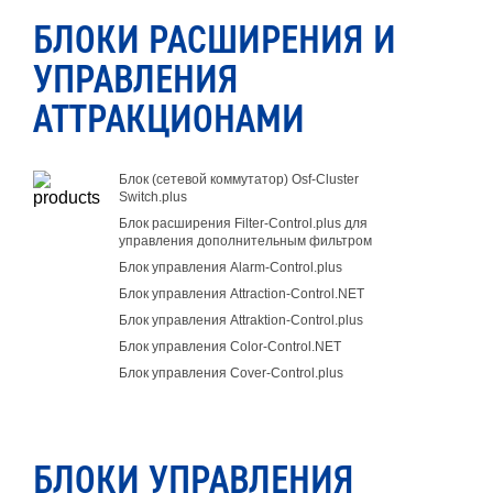
БЛОКИ РАСШИРЕНИЯ И
УПРАВЛЕНИЯ
АТТРАКЦИОНАМИ
Блок (сетевой коммутатор) Osf-Cluster
Switch.plus
Блок расширения Filter-Control.plus для
управления дополнительным фильтром
Блок управления Alarm-Control.plus
Блок управления Attraction-Control.NET
Блок управления Attraktion-Control.plus
Блок управления Color-Control.NET
Блок управления Cover-Control.plus
БЛОКИ УПРАВЛЕНИЯ