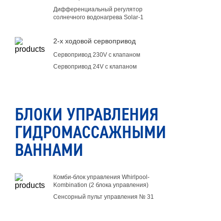
Дифференциальный регулятор
солнечного водонагрева Solar-1
2-х ходовой сервопривод
Сервопривод 230V с клапаном
Сервопривод 24V с клапаном
БЛОКИ УПРАВЛЕНИЯ
ГИДРОМАССАЖНЫМИ
ВАННАМИ
Комби-блок управления Whirlpool-
Kombination (2 блока управления)
Сенсорный пульт управления № 31