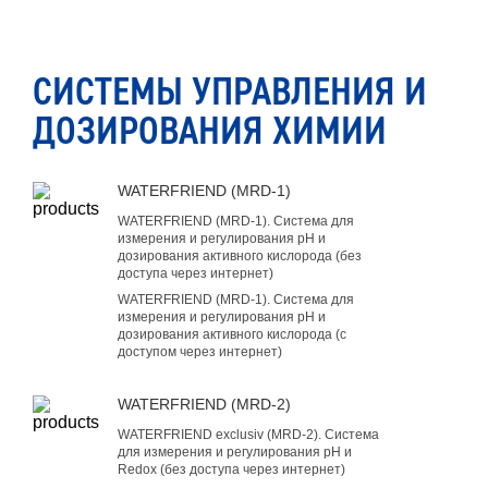
СИСТЕМЫ УПРАВЛЕНИЯ И
ДОЗИРОВАНИЯ ХИМИИ
WATERFRIEND (MRD-1)
WATERFRIEND (MRD-1). Система для
измерения и регулирования pH и
дозирования активного кислорода (без
доступа через интернет)
WATERFRIEND (MRD-1). Система для
измерения и регулирования pH и
дозирования активного кислорода (с
доступом через интернет)
WATERFRIEND (MRD-2)
WATERFRIEND exclusiv (MRD-2). Система
для измерения и регулирования pH и
Redox (без доступа через интернет)