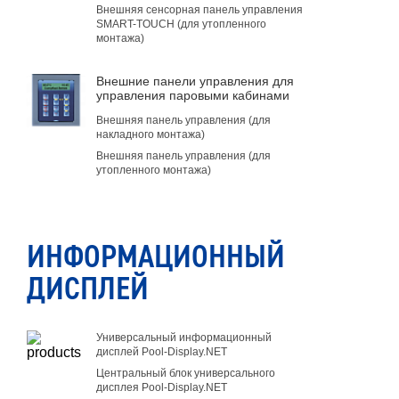
Внешняя сенсорная панель управления
SMART-TOUCH (для утопленного
монтажа)
Внешние панели управления для
управления паровыми кабинами
Внешняя панель управления (для
накладного монтажа)
Внешняя панель управления (для
утопленного монтажа)
ИНФОРМАЦИОННЫЙ
ДИСПЛЕЙ
Универсальный информационный
дисплей Pool-Display.NET
Центральный блок универсального
дисплея Pool-Display.NET