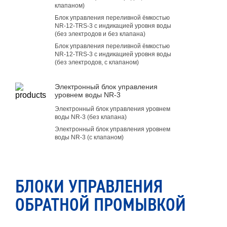
клапаном)
Блок управления переливной ёмкостью
NR-12-TRS-3 с индикацией уровня воды
(без электродов и без клапана)
Блок управления переливной ёмкостью
NR-12-TRS-3 с индикацией уровня воды
(без электродов, с клапаном)
Электронный блок управления
уровнем воды NR-3
Электронный блок управления уровнем
воды NR-3 (без клапана)
Электронный блок управления уровнем
воды NR-3 (с клапаном)
БЛОКИ УПРАВЛЕНИЯ
ОБРАТНОЙ ПРОМЫВКОЙ