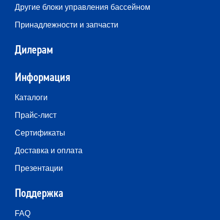
Другие блоки управления бассейном
Принадлежности и запчасти
Дилерам
Информация
Каталоги
Прайс-лист
Сертификаты
Доставка и оплата
Презентации
Поддержка
FAQ