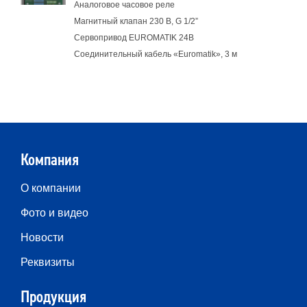
Аналоговое часовое реле
Магнитный клапан 230 В, G 1/2”
Сервопривод EUROMATIK 24В
Соединительный кабель «Euromatik», 3 м
Компания
О компании
Фото и видео
Новости
Реквизиты
Продукция