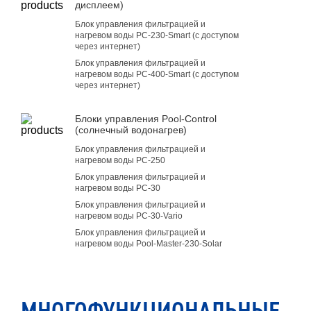
дисплеем)
Блок управления фильтрацией и
нагревом воды PC-230-Smart (с доступом
через интернет)
Блок управления фильтрацией и
нагревом воды PC-400-Smart (с доступом
через интернет)
Блоки управления Pool-Control
(солнечный водонагрев)
Блок управления фильтрацией и
нагревом воды PC-250
Блок управления фильтрацией и
нагревом воды PC-30
Блок управления фильтрацией и
нагревом воды PC-30-Vario
Блок управления фильтрацией и
нагревом воды Pool-Master-230-Solar