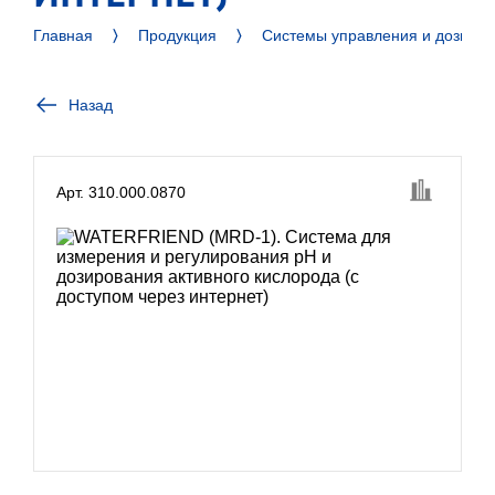
Главная
Продукция
Системы управления и дозиро
Назад
Арт. 310.000.0870