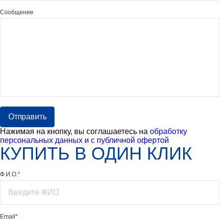
Сообщение
Отправить
Нажимая на кнопку, вы соглашаетесь на
обработку
персональных данных и с публичной офертой
КУПИТЬ В ОДИН КЛИК
Ф.И.О.
*
Email
*