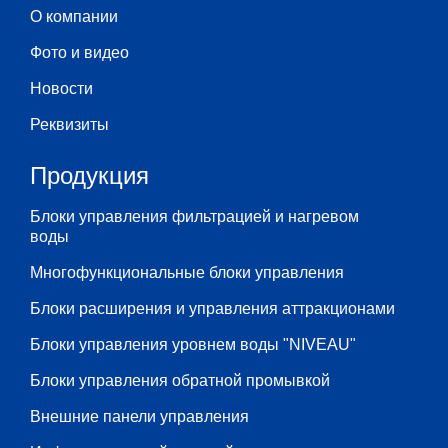
О компании
Фото и видео
Новости
Реквизиты
Продукция
Блоки управления фильтрацией и нагревом
воды
Многофункциональные блоки управления
Блоки расширения и управления аттракционами
Блоки управления уровнем воды "NIVEAU"
Блоки управления обратной промывкой
Внешние панели управления