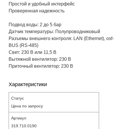
Простой и удобный интерфейс
Проверенная надежность
Подвод воды: 2 до 5 бар
Датчик температуры: Полупроводниковый
Разъемы внешнего контроля: LAN (Ethernet), osf-
BUS (RS-485)
Свет: 230 В или 11,5 В
Вытяжной вентилятор: 230 В
Приточный вентилятор: 230 В
Характеристики
Статус
Цена по запросу
Артикул
319.710.0190