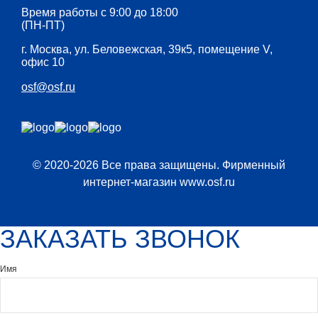
Время работы с 9:00 до 18:00
(ПН-ПТ)
г. Москва, ул. Беловежская, 39к5, помещение V,
офис 10
osf@osf.ru
© 2020-2026 Все права защищены. Фирменный
интернет-магазин www.osf.ru
ЗАКАЗАТЬ ЗВОНОК
Имя