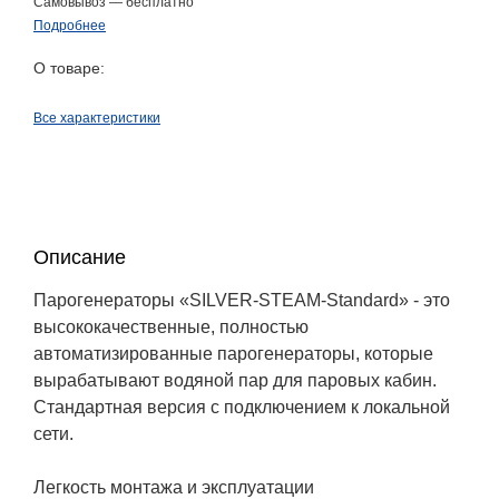
Самовывоз — бесплатно
Подробнее
О товаре:
Все характеристики
Описание
Парогенераторы «SILVER-STEAM-Standard» - это
высококачественные, полностью
автоматизированные парогенераторы, которые
вырабатывают водяной пар для паровых кабин.
Стандартная версия с подключением к локальной
сети.
Легкость монтажа и эксплуатации