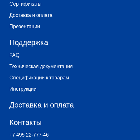
Сертификаты
Доставка и оплата
Презентации
Поддержка
FAQ
Техническая документация
Спецификации к товарам
Инструкции
Доставка и оплата
Контакты
+7 495 22-777-46