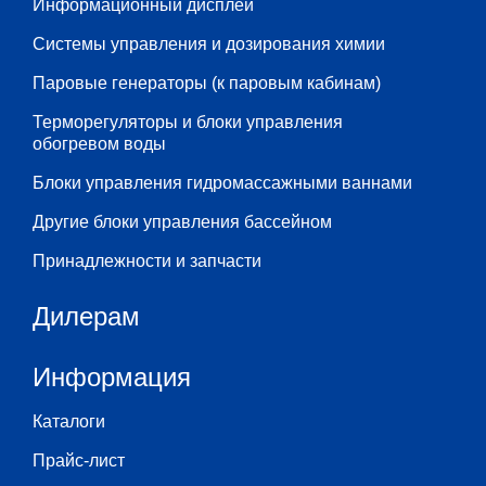
Информационный дисплей
Системы управления и дозирования химии
Паровые генераторы (к паровым кабинам)
Терморегуляторы и блоки управления
обогревом воды
Блоки управления гидромассажными ваннами
Другие блоки управления бассейном
Принадлежности и запчасти
Дилерам
Информация
Каталоги
Прайс-лист