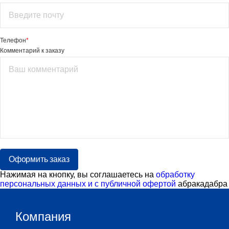
Телефон
*
Комментарий к заказу
Оформить заказ
Нажимая на кнопку, вы соглашаетесь на
обработку
персональных данных и с публичной офертой
абракадабра
Компания