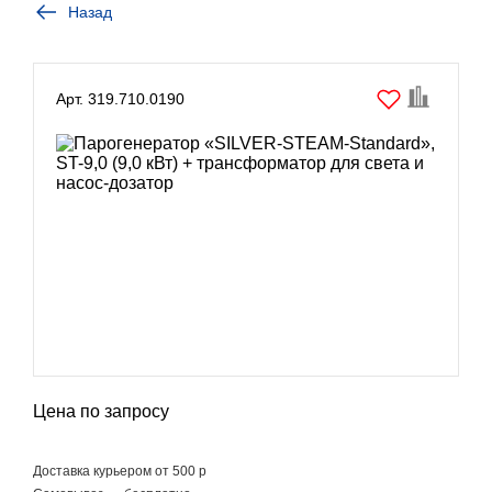
Назад
Арт. 319.710.0190
Цена по запросу
Доставка курьером от 500 р