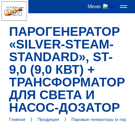
Меню
52 ГОДА
ПАРОГЕНЕРАТОР
«SILVER-STEAM-
STANDARD», ST-
9,0 (9,0 КВТ) +
ТРАНСФОРМАТОР
ДЛЯ СВЕТА И
НАСОС-ДОЗАТОР
Главная
Продукция
Паровые генераторы (к паровы